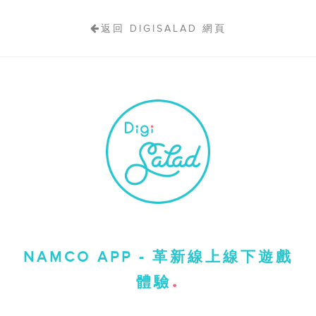
返回 DIGISALAD 網頁
NAMCO APP - 革新線上線下遊戲
體驗