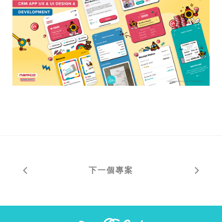
下一個專案