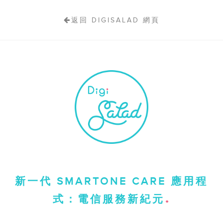
返回 DIGISALAD 網頁
新一代 SMARTONE CARE 應用程
式：電信服務新紀元