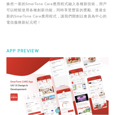
焕然一新的SmarTone Care應用程式融入各種新技術，用戶
可以輕鬆使用各種創新功能，同時享受豐富的獎勵。透過全
新的SmarTone Care應用程式，讓我們開創以會員為中心的
電信服務新紀元吧！
APP PREVIEW