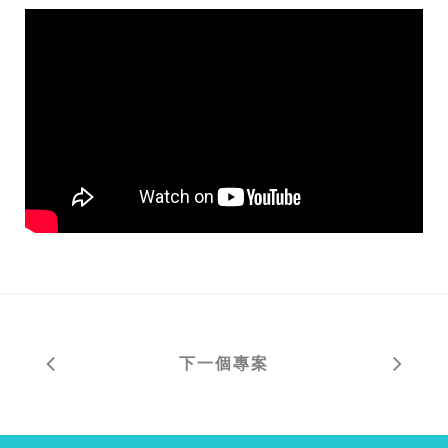
下一個專案