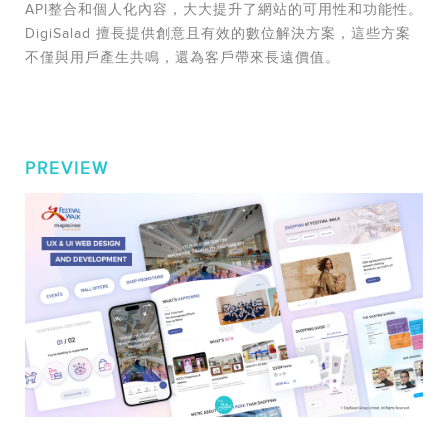
API整合和個人化內容，大大提升了網站的可用性和功能性。
DigiSalad 擅長提供創意且有效的數位解決方案，這些方案
不僅與用戶產生共鳴，還為客戶帶來長遠價值。
PREVIEW