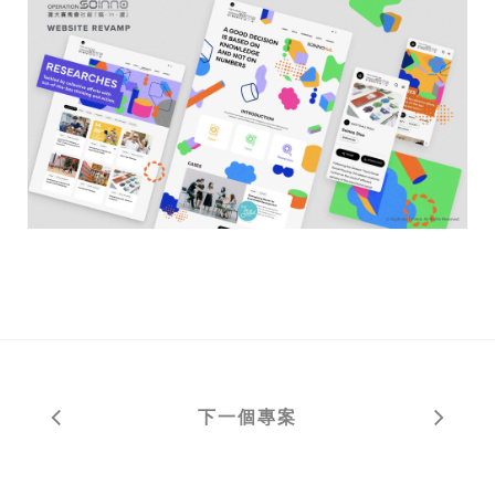
下一個專案