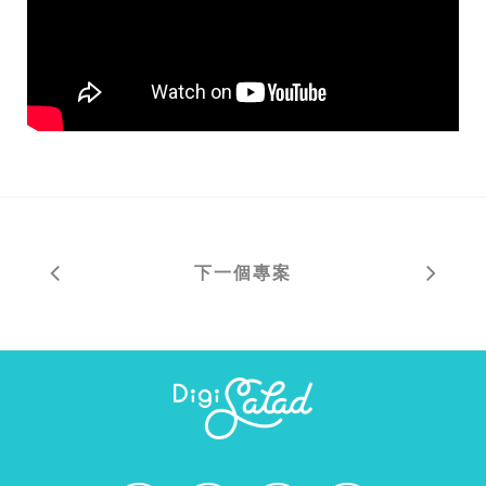
下一個專案